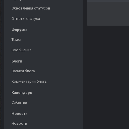
Обновления статусов
Ответы статуса
Форумы
Темы
Сообщения
Блоги
Записи блога
Комментарии блога
Календарь
События
Новости
Новости