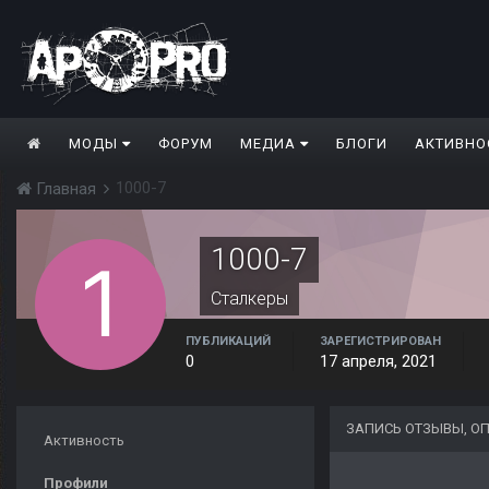
МОДЫ
ФОРУМ
МЕДИА
БЛОГИ
АКТИВНО
1000-7
Главная
1000-7
Сталкеры
ПУБЛИКАЦИЙ
ЗАРЕГИСТРИРОВАН
0
17 апреля, 2021
ЗАПИСЬ ОТЗЫВЫ, О
Активность
Профили