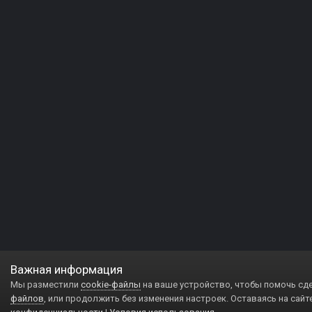
Важная информация
Мы разместили
cookie-файлы
на ваше устройство, чтобы помочь сд
файлов
, или продолжить без изменения настроек. Оставаясь на сайт