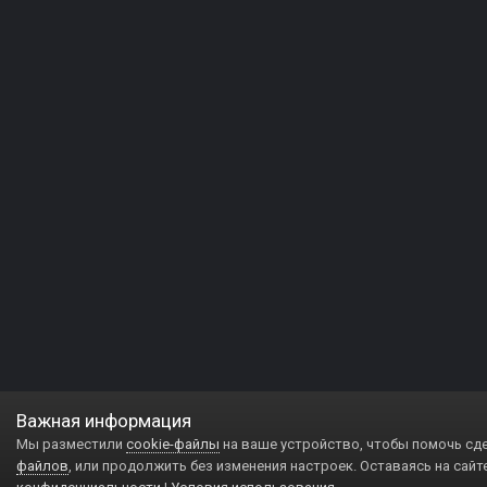
Важная информация
Мы разместили
cookie-файлы
на ваше устройство, чтобы помочь сд
файлов
, или продолжить без изменения настроек. Оставаясь на сайт