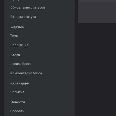
Обновления статусов
Ответы статуса
Форумы
Темы
Сообщения
Блоги
Записи блога
Комментарии блога
Календарь
События
Новости
Новости