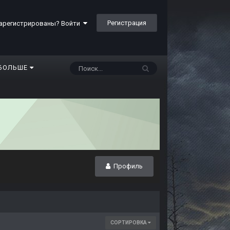
Регистрация
арегистрированы? Войти
БОЛЬШЕ
Профиль
СОРТИРОВКА