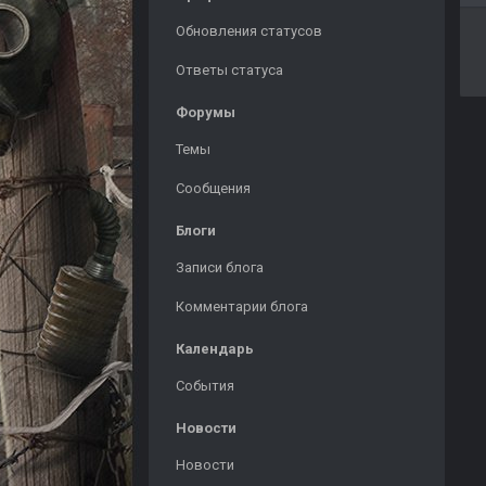
Обновления статусов
Ответы статуса
Форумы
Темы
Сообщения
Блоги
Записи блога
Комментарии блога
Календарь
События
Новости
Новости