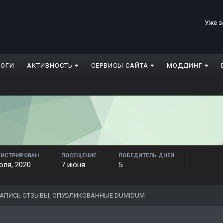
Уже з
ЛОГИ
АКТИВНОСТЬ
СЕРВИСЫ САЙТА
МОДДИНГ
ГИСТРИРОВАН
ПОСЕЩЕНИЕ
ПОБЕДИТЕЛЬ ДНЕЙ
юля, 2020
7 июня
5
АПИСЬ ОТЗЫВЫ, ОПУБЛИКОВАННЫЕ DUMIDUM