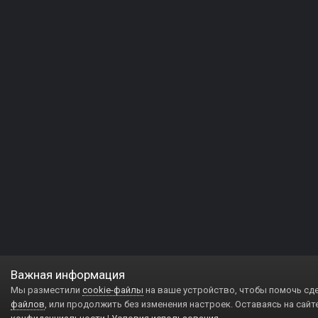
Важная информация
Мы разместили
cookie-файлы
на ваше устройство, чтобы помочь сд
файлов
, или продолжить без изменения настроек. Оставаясь на сайт