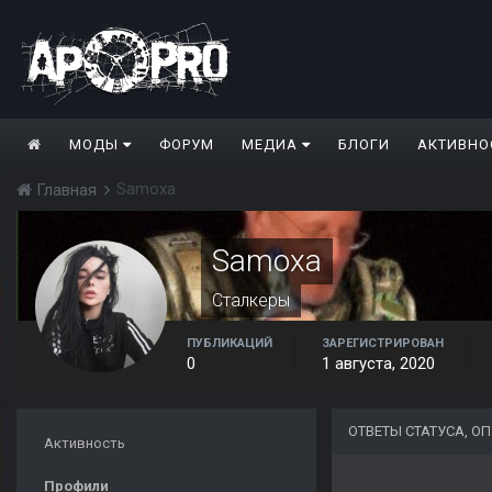
МОДЫ
ФОРУМ
МЕДИА
БЛОГИ
АКТИВНО
Samoxa
Главная
Samoxa
Сталкеры
ПУБЛИКАЦИЙ
ЗАРЕГИСТРИРОВАН
0
1 августа, 2020
ОТВЕТЫ СТАТУСА, 
Активность
Профили