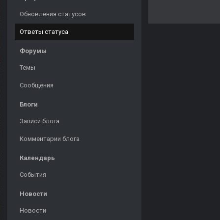
Обновления статусов
Ответы статуса
Форумы
Темы
Сообщения
Блоги
Записи блога
Комментарии блога
Календарь
События
Новости
Новости