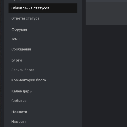
Обновления статусов
Ответы статуса
Форумы
Темы
Сообщения
Блоги
Записи блога
Комментарии блога
Календарь
События
Новости
Новости