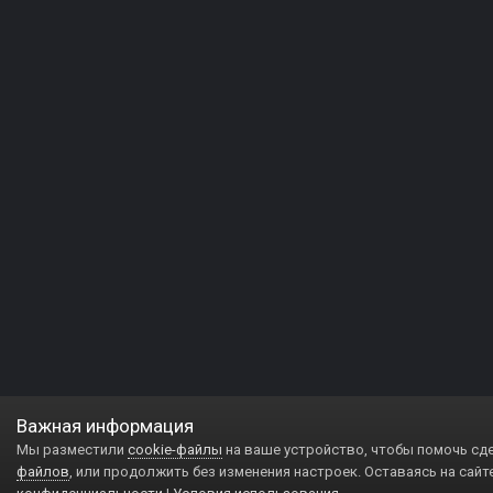
Важная информация
Мы разместили
cookie-файлы
на ваше устройство, чтобы помочь сд
файлов
, или продолжить без изменения настроек. Оставаясь на сайт