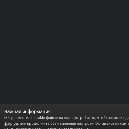
Важная информация
Мы разместили
cookie-файлы
на ваше устройство, чтобы помочь сд
файлов
, или продолжить без изменения настроек. Оставаясь на сайт