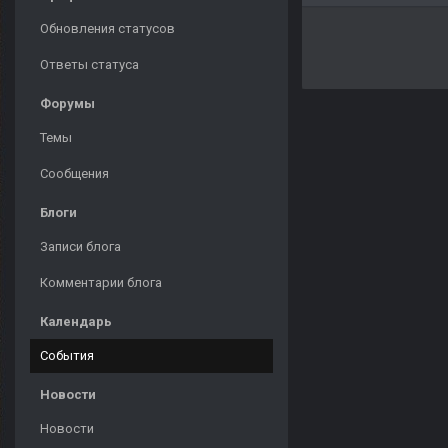
Обновления статусов
Ответы статуса
Форумы
Темы
Сообщения
Блоги
Записи блога
Комментарии блога
Календарь
События
Новости
Новости