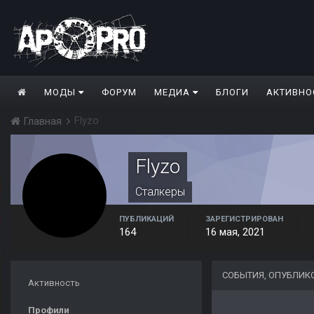
МОДЫ
ФОРУМ
МЕДИА
БЛОГИ
АКТИВНО
Flyzo
Главная
Flyzo
Сталкеры
ПУБЛИКАЦИЙ
ЗАРЕГИСТРИРОВАН
164
16 мая, 2021
СОБЫТИЯ, ОПУБЛИК
Активность
Профили