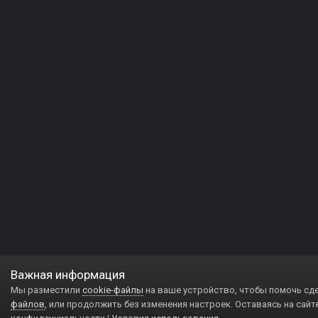
Важная информация
Мы разместили
cookie-файлы
на ваше устройство, чтобы помочь сд
файлов
, или продолжить без изменения настроек. Оставаясь на сайт