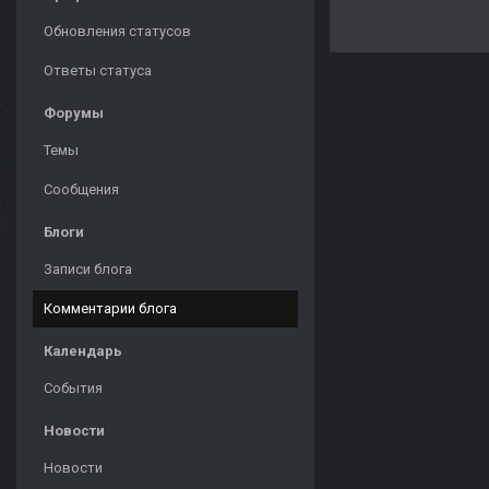
Обновления статусов
Ответы статуса
Форумы
Темы
Сообщения
Блоги
Записи блога
Комментарии блога
Календарь
События
Новости
Новости