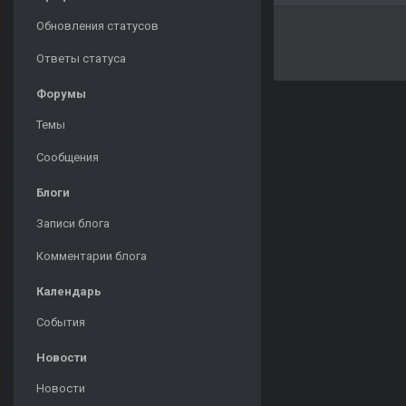
Обновления статусов
Ответы статуса
Форумы
Темы
Сообщения
Блоги
Записи блога
Комментарии блога
Календарь
События
Новости
Новости