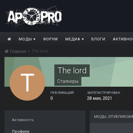
МОДЫ
ФОРУМ
МЕДИА
БЛОГИ
АКТИВНО
The lord
Главная
The lord
Сталкеры
ПУБЛИКАЦИЙ
ЗАРЕГИСТРИРОВАН
0
28 мая, 2021
МОДЫ, ОПУБЛИКОВА
Активность
Профили