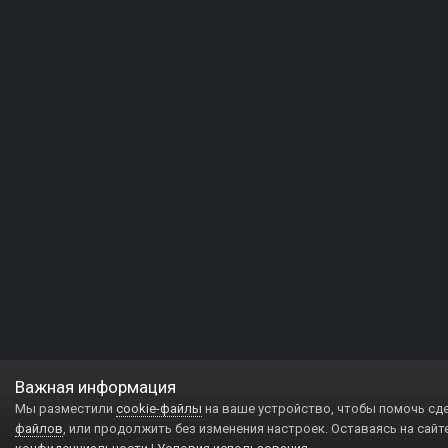
Важная информация
Мы разместили
cookie-файлы
на ваше устройство, чтобы помочь сд
файлов
, или продолжить без изменения настроек. Оставаясь на сайт