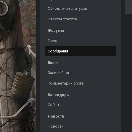
Обновления статусов
Ответы статуса
Форумы
Темы
Сообщения
Блоги
Записи блога
Комментарии блога
Календарь
События
Новости
Новости