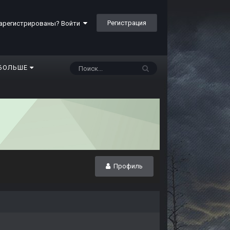
Регистрация
арегистрированы? Войти
БОЛЬШЕ
Профиль