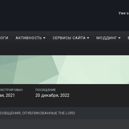
Уже з
ЛОГИ
АКТИВНОСТЬ
СЕРВИСЫ САЙТА
МОДДИНГ
ГИСТРИРОВАН
ПОСЕЩЕНИЕ
ая, 2021
20 декабря, 2022
ООБЩЕНИЯ, ОПУБЛИКОВАННЫЕ THE LORD