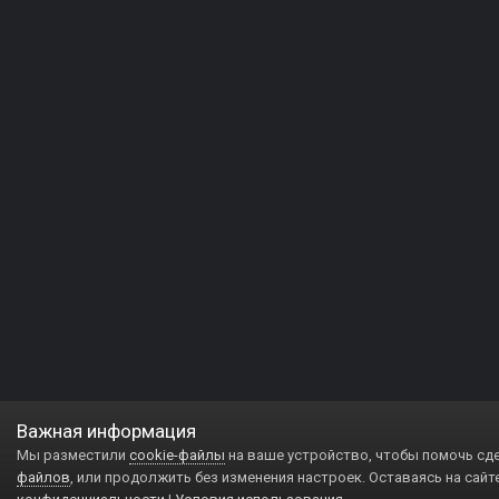
Важная информация
Мы разместили
cookie-файлы
на ваше устройство, чтобы помочь сд
файлов
, или продолжить без изменения настроек. Оставаясь на сайт