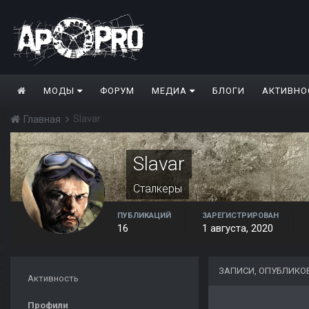
МОДЫ
ФОРУМ
МЕДИА
БЛОГИ
АКТИВНО
Slavar
Главная
Slavar
Сталкеры
ПУБЛИКАЦИЙ
ЗАРЕГИСТРИРОВАН
16
1 августа, 2020
ЗАПИСИ, ОПУБЛИКО
Активность
Профили