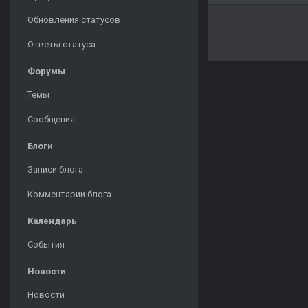
Обновления статусов
Ответы статуса
Форумы
Темы
Сообщения
Блоги
Записи блога
Комментарии блога
Календарь
События
Новости
Новости