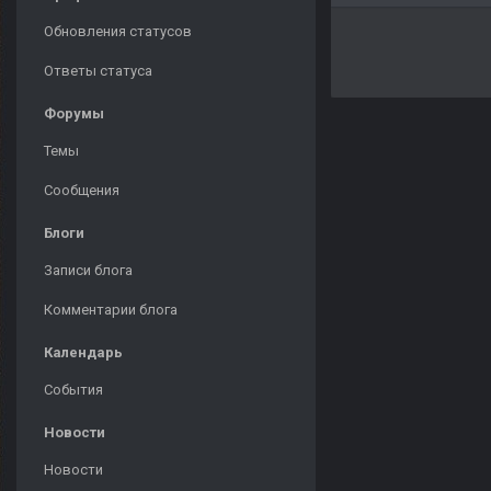
Обновления статусов
Ответы статуса
Форумы
Темы
Сообщения
Блоги
Записи блога
Комментарии блога
Календарь
События
Новости
Новости