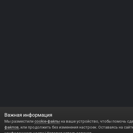
Важная информация
Мы разместили
cookie-файлы
на ваше устройство, чтобы помочь сд
файлов
, или продолжить без изменения настроек. Оставаясь на сайт