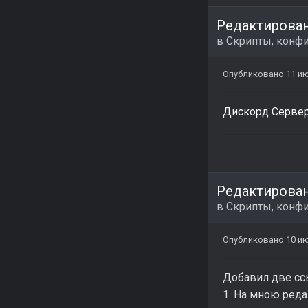
Редактирова
в
Скрипты, конфи
Опубликовано
11 ию
Дискорд Сервер
Редактирова
в
Скрипты, конфи
Опубликовано
10 ию
Добавил две сс
1. На мною ред