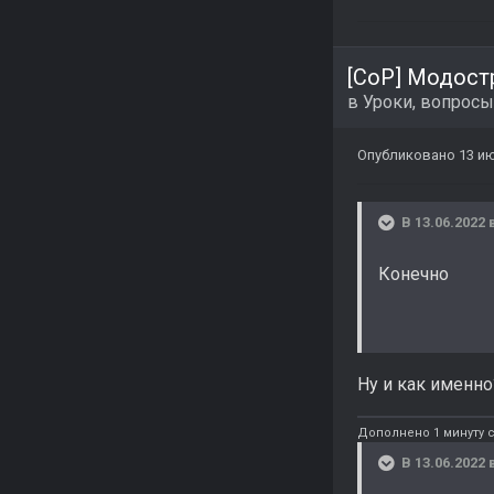
[CoP] Модост
в
Уроки, вопросы
Опубликовано
13 ию
В 13.06.2022 
Конечно
Ну и как именно
Дополнено 1 минуту с
В 13.06.2022 