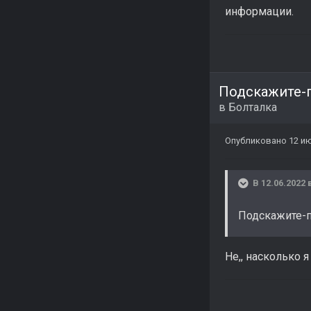
информации.
Подскажите-
в
Болталка
Опубликовано
12 ию
В 12.06.2022 
Подскажите-п
Не,, насколько 