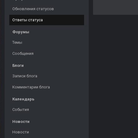
Обновления статусов
Ответы статуса
Форумы
Темы
Сообщения
Блоги
Записи блога
Комментарии блога
Календарь
События
Новости
Новости