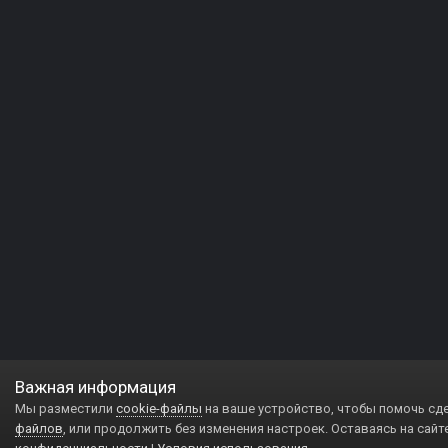
Важная информация
Мы разместили
cookie-файлы
на ваше устройство, чтобы помочь сд
файлов
, или продолжить без изменения настроек. Оставаясь на сайт