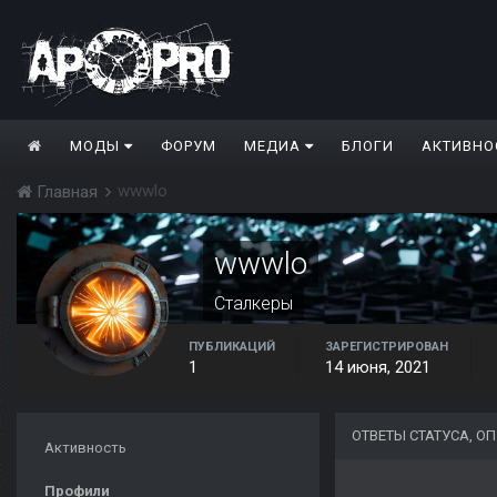
МОДЫ
ФОРУМ
МЕДИА
БЛОГИ
АКТИВНО
wwwlo
Главная
wwwlo
Сталкеры
ПУБЛИКАЦИЙ
ЗАРЕГИСТРИРОВАН
1
14 июня, 2021
ОТВЕТЫ СТАТУСА, 
Активность
Профили