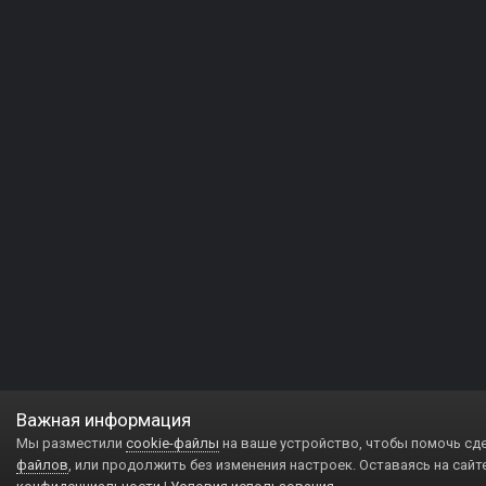
Важная информация
Мы разместили
cookie-файлы
на ваше устройство, чтобы помочь сд
файлов
, или продолжить без изменения настроек. Оставаясь на сайт