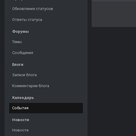
Обновления статусов
Ответы статуса
Форумы
Темы
Сообщения
Блоги
Записи блога
Комментарии блога
Календарь
События
Новости
Новости