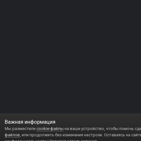
Важная информация
Мы разместили
cookie-файлы
на ваше устройство, чтобы помочь сд
файлов
, или продолжить без изменения настроек. Оставаясь на сайт