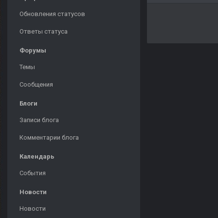
Обновления статусов
Ответы статуса
Форумы
Темы
Сообщения
Блоги
Записи блога
Комментарии блога
Календарь
События
Новости
Новости