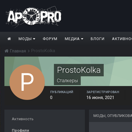
МОДЫ
ФОРУМ
МЕДИА
БЛОГИ
АКТИВНО
ProstoKolka
Главная
ProstoKolka
Сталкеры
ПУБЛИКАЦИЙ
ЗАРЕГИСТРИРОВАН
0
16 июня, 2021
МОДЫ, ОПУБЛИКОВА
Активность
Профили