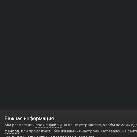
Важная информация
Мы разместили
cookie-файлы
на ваше устройство, чтобы помочь сд
файлов
, или продолжить без изменения настроек. Оставаясь на сайт