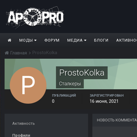
МОДЫ
ФОРУМ
МЕДИА
БЛОГИ
АКТИВНО
ProstoKolka
Главная
ProstoKolka
Сталкеры
ПУБЛИКАЦИЙ
ЗАРЕГИСТРИРОВАН
0
16 июня, 2021
НОВОСТЬ КОММЕНТА
Активность
Профили