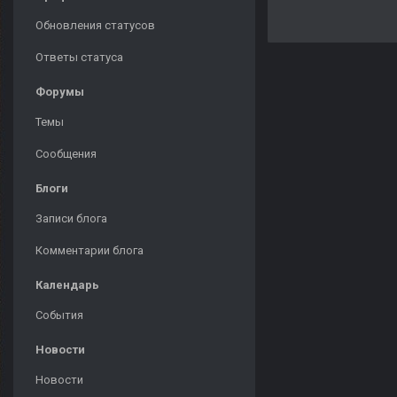
Обновления статусов
Ответы статуса
Форумы
Темы
Сообщения
Блоги
Записи блога
Комментарии блога
Календарь
События
Новости
Новости