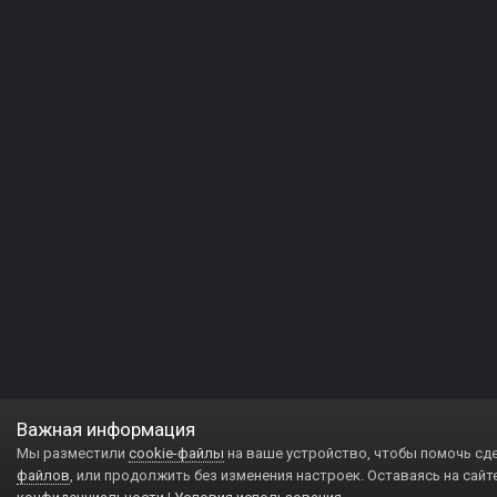
Важная информация
Мы разместили
cookie-файлы
на ваше устройство, чтобы помочь сд
файлов
, или продолжить без изменения настроек. Оставаясь на сайт