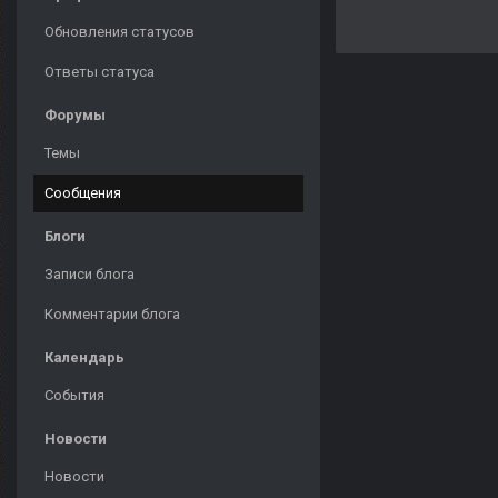
Обновления статусов
Ответы статуса
Форумы
Темы
Сообщения
Блоги
Записи блога
Комментарии блога
Календарь
События
Новости
Новости