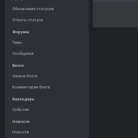
Обновления статусов
Ответы статуса
Форумы
Темы
Сообщения
Блоги
Записи блога
Комментарии блога
Календарь
События
Новости
Новости