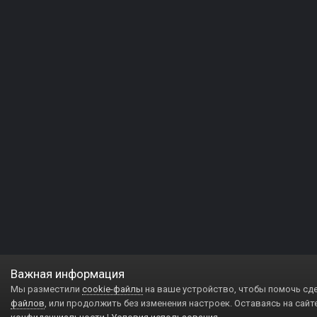
Важная информация
Мы разместили
cookie-файлы
на ваше устройство, чтобы помочь сд
файлов
, или продолжить без изменения настроек. Оставаясь на сайт