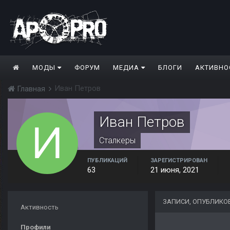
МОДЫ
ФОРУМ
МЕДИА
БЛОГИ
АКТИВНО
Иван Петров
Главная
Иван Петров
Сталкеры
ПУБЛИКАЦИЙ
ЗАРЕГИСТРИРОВАН
63
21 июня, 2021
ЗАПИСИ, ОПУБЛИКО
Активность
Профили