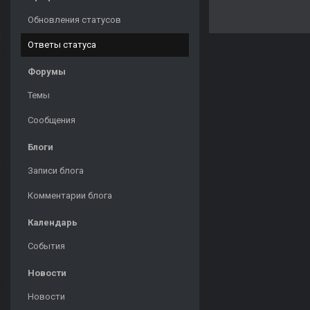
Обновления статусов
Ответы статуса
Форумы
Темы
Сообщения
Блоги
Записи блога
Комментарии блога
Календарь
События
Новости
Новости