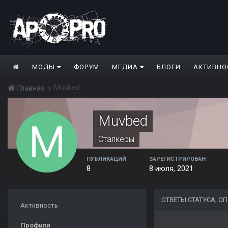
МОДЫ
ФОРУМ
МЕДИА
БЛОГИ
АКТИВНО
Muvbed
Главная
Muvbed
Сталкеры
ПУБЛИКАЦИЙ
ЗАРЕГИСТРИРОВАН
8
8 июля, 2021
ОТВЕТЫ СТАТУСА, 
Активность
Профили