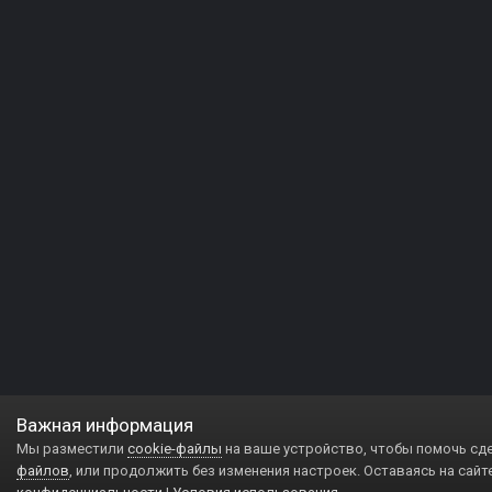
Важная информация
Мы разместили
cookie-файлы
на ваше устройство, чтобы помочь сд
файлов
, или продолжить без изменения настроек. Оставаясь на сайт