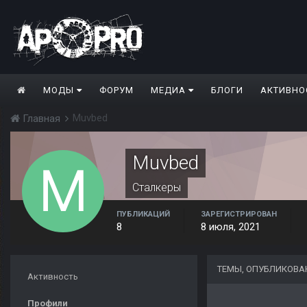
МОДЫ
ФОРУМ
МЕДИА
БЛОГИ
АКТИВНО
Muvbed
Главная
Muvbed
Сталкеры
ПУБЛИКАЦИЙ
ЗАРЕГИСТРИРОВАН
8
8 июля, 2021
ТЕМЫ, ОПУБЛИКОВА
Активность
Профили