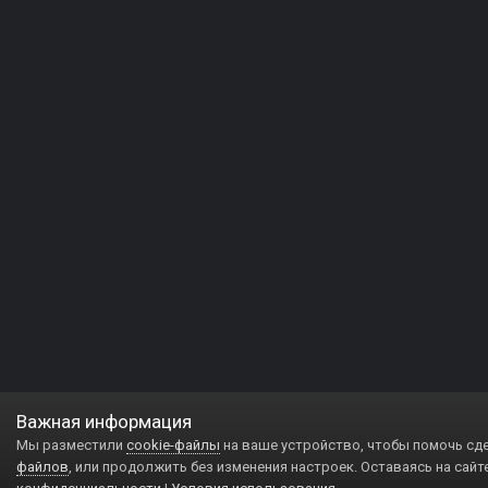
Важная информация
Мы разместили
cookie-файлы
на ваше устройство, чтобы помочь сд
файлов
, или продолжить без изменения настроек. Оставаясь на сайт