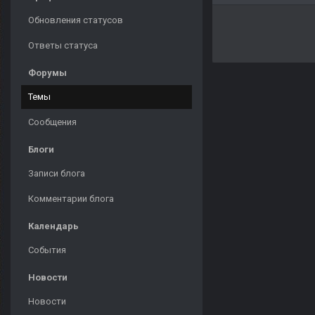
Обновления статусов
Ответы статуса
Форумы
Темы
Сообщения
Блоги
Записи блога
Комментарии блога
Календарь
События
Новости
Новости