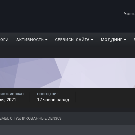
Уже з
ЛОГИ
АКТИВНОСТЬ
СЕРВИСЫ САЙТА
МОДДИНГ
ГИСТРИРОВАН
ПОСЕЩЕНИЕ
ля, 2021
17 часов назад
ЕМЫ, ОПУБЛИКОВАННЫЕ DEN303