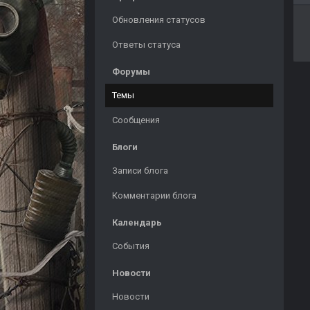
Обновления статусов
Ответы статуса
Форумы
Темы
Сообщения
Блоги
Записи блога
Комментарии блога
Календарь
События
Новости
Новости