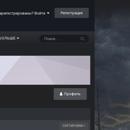
Регистрация
арегистрированы? Войти
БОЛЬШЕ
Профиль
СОРТИРОВКА