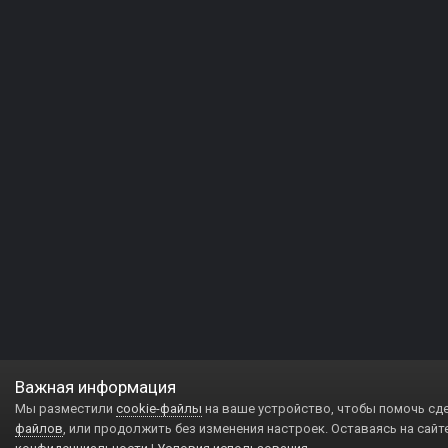
Важная информация
Мы разместили
cookie-файлы
на ваше устройство, чтобы помочь сд
файлов
, или продолжить без изменения настроек. Оставаясь на сайт