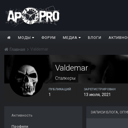
МОДЫ
ФОРУМ
МЕДИА
БЛОГИ
АКТИВНО
Valdemar
Главная
Valdemar
Сталкеры
ПУБЛИКАЦИЙ
ЗАРЕГИСТРИРОВАН
1
13 июля, 2021
ЗАПИСИ БЛОГА, ОП
Активность
Профили