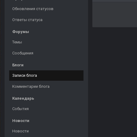
Обновления статусов
Ответы статуса
Форумы
Темы
Сообщения
Блоги
Записи блога
Комментарии блога
Календарь
События
Новости
Новости