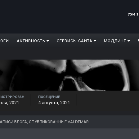
Уже з
ЛОГИ
АКТИВНОСТЬ
СЕРВИСЫ САЙТА
МОДДИНГ
ГИСТРИРОВАН
ПОСЕЩЕНИЕ
юля, 2021
4 августа, 2021
АПИСИ БЛОГА, ОПУБЛИКОВАННЫЕ VALDEMAR