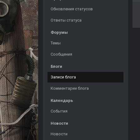
Обновления статусов
Ответы статуса
Форумы
Темы
Сообщения
Блоги
Записи блога
Комментарии блога
Календарь
События
Новости
Новости