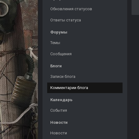
Обновления статусов
Ответы статуса
Форумы
Темы
Сообщения
Блоги
Записи блога
Комментарии блога
Календарь
События
Новости
Новости