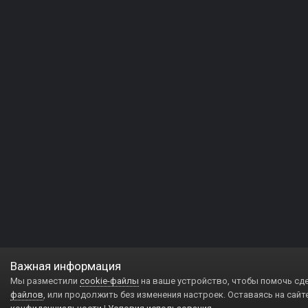
Важная информация
Мы разместили
cookie-файлы
на ваше устройство, чтобы помочь сд
файлов
, или продолжить без изменения настроек. Оставаясь на сайт