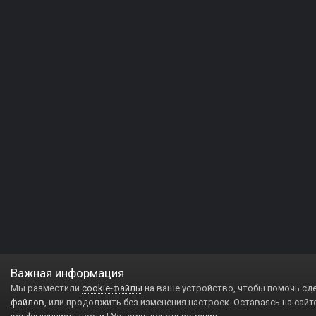
Важная информация
Мы разместили
cookie-файлы
на ваше устройство, чтобы помочь сд
файлов
, или продолжить без изменения настроек. Оставаясь на сайт