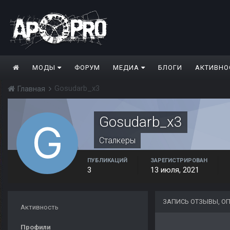
МОДЫ
ФОРУМ
МЕДИА
БЛОГИ
АКТИВНО
Gosudarb_x3
Главная
Gosudarb_x3
Сталкеры
ПУБЛИКАЦИЙ
ЗАРЕГИСТРИРОВАН
3
13 июля, 2021
ЗАПИСЬ ОТЗЫВЫ, О
Активность
Профили