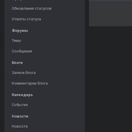
Обновления статусов
Ответы статуса
Форумы
Темы
Сообщения
Блоги
Записи блога
Комментарии блога
Календарь
События
Новости
Новости