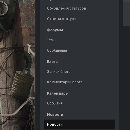
Обновления статусов
Ответы статуса
Форумы
Темы
Сообщения
Блоги
Записи блога
Комментарии блога
Календарь
События
Новости
Новости