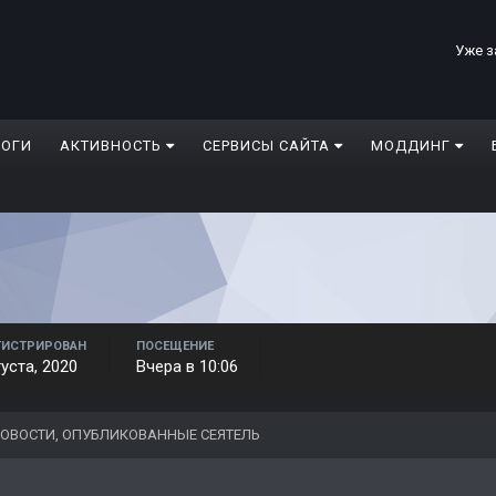
Уже з
ЛОГИ
АКТИВНОСТЬ
СЕРВИСЫ САЙТА
МОДДИНГ
ГИСТРИРОВАН
ПОСЕЩЕНИЕ
густа, 2020
Вчера в 10:06
ОВОСТИ, ОПУБЛИКОВАННЫЕ СЕЯТЕЛЬ