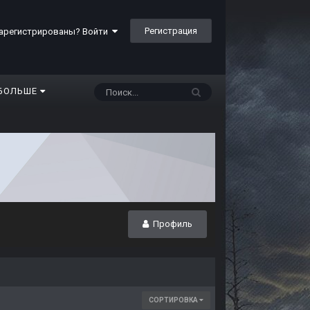
Регистрация
арегистрированы? Войти
БОЛЬШЕ
Профиль
СОРТИРОВКА