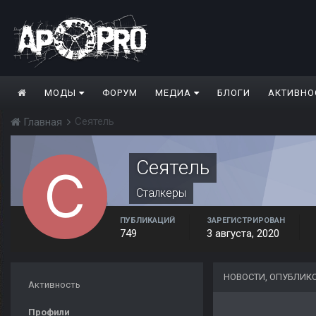
МОДЫ
ФОРУМ
МЕДИА
БЛОГИ
АКТИВНО
Сеятель
Главная
Сеятель
Сталкеры
ПУБЛИКАЦИЙ
ЗАРЕГИСТРИРОВАН
749
3 августа, 2020
НОВОСТИ, ОПУБЛИК
Активность
Профили