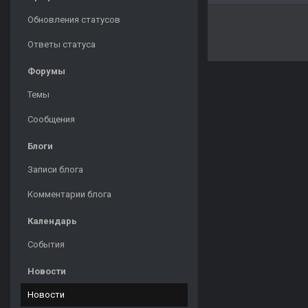
Обновления статусов
Ответы статуса
Форумы
Темы
Сообщения
Блоги
Записи блога
Комментарии блога
Календарь
События
Новости
Новости