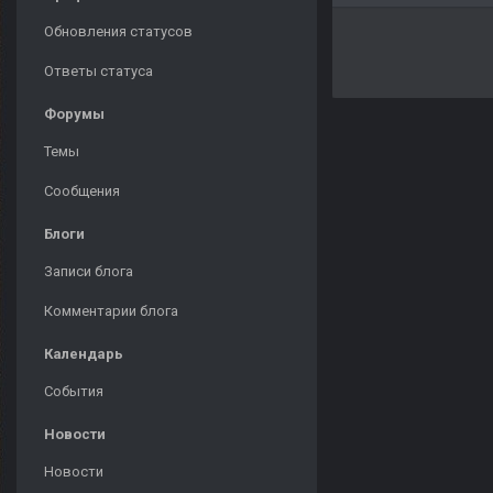
Обновления статусов
Ответы статуса
Форумы
Темы
Сообщения
Блоги
Записи блога
Комментарии блога
Календарь
События
Новости
Новости