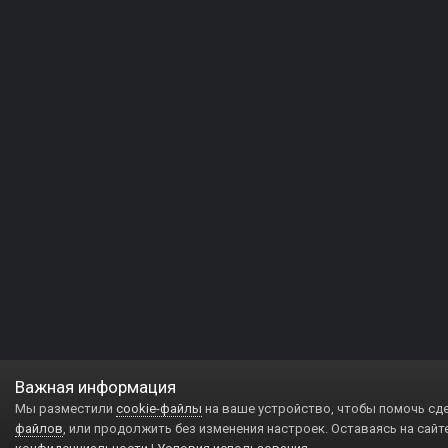
Важная информация
Мы разместили
cookie-файлы
на ваше устройство, чтобы помочь сд
файлов
, или продолжить без изменения настроек. Оставаясь на сайт