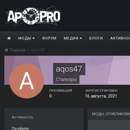
МОДЫ
ФОРУМ
МЕДИА
БЛОГИ
АКТИВНО
aqos47
Главная
aqos47
Сталкеры
ПУБЛИКАЦИЙ
ЗАРЕГИСТРИРОВАН
0
16 августа, 2021
МОДЫ, ОПУБЛИКОВА
Активность
Профили