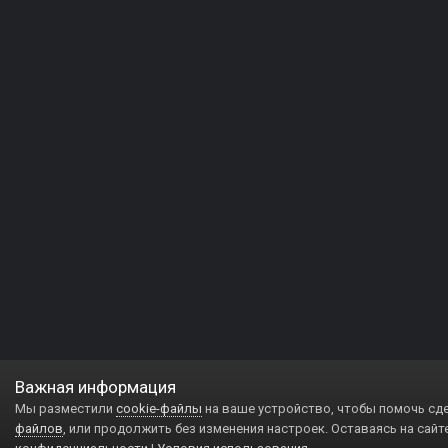
Важная информация
Мы разместили
cookie-файлы
на ваше устройство, чтобы помочь сд
файлов
, или продолжить без изменения настроек. Оставаясь на сайт