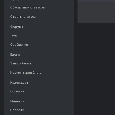
Обновления статусов
Ответы статуса
Форумы
Темы
Сообщения
Блоги
Записи блога
Комментарии блога
Календарь
События
Новости
Новости