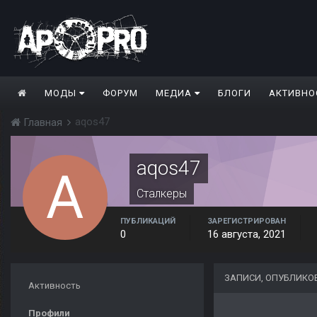
МОДЫ
ФОРУМ
МЕДИА
БЛОГИ
АКТИВНО
aqos47
Главная
aqos47
Сталкеры
ПУБЛИКАЦИЙ
ЗАРЕГИСТРИРОВАН
0
16 августа, 2021
ЗАПИСИ, ОПУБЛИКО
Активность
Профили