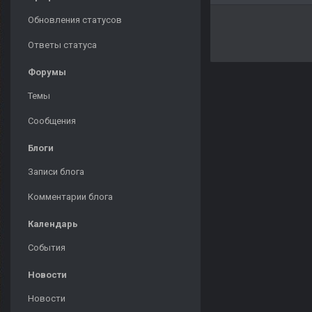
Обновления статусов
Ответы статуса
Форумы
Темы
Сообщения
Блоги
Записи блога
Комментарии блога
Календарь
События
Новости
Новости