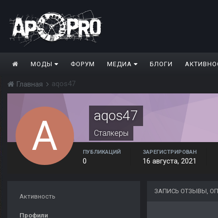
МОДЫ
ФОРУМ
МЕДИА
БЛОГИ
АКТИВНО
aqos47
Главная
aqos47
Сталкеры
ПУБЛИКАЦИЙ
ЗАРЕГИСТРИРОВАН
0
16 августа, 2021
ЗАПИСЬ ОТЗЫВЫ, О
Активность
Профили