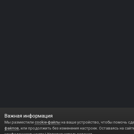
Важная информация
Мы разместили
cookie-файлы
на ваше устройство, чтобы помочь сд
файлов
, или продолжить без изменения настроек. Оставаясь на сайт