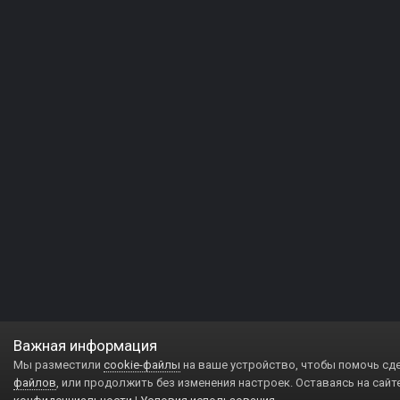
Важная информация
Мы разместили
cookie-файлы
на ваше устройство, чтобы помочь сд
файлов
, или продолжить без изменения настроек. Оставаясь на сайт