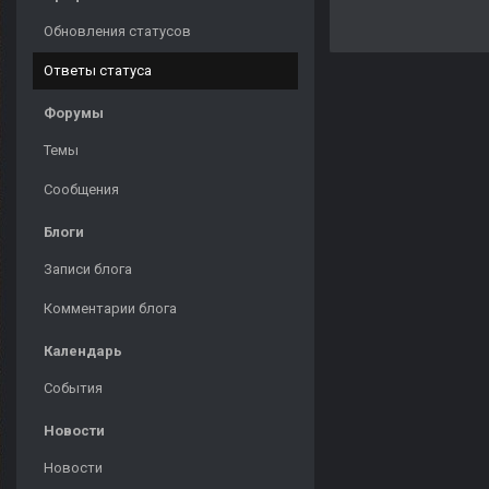
Обновления статусов
Ответы статуса
Форумы
Темы
Сообщения
Блоги
Записи блога
Комментарии блога
Календарь
События
Новости
Новости