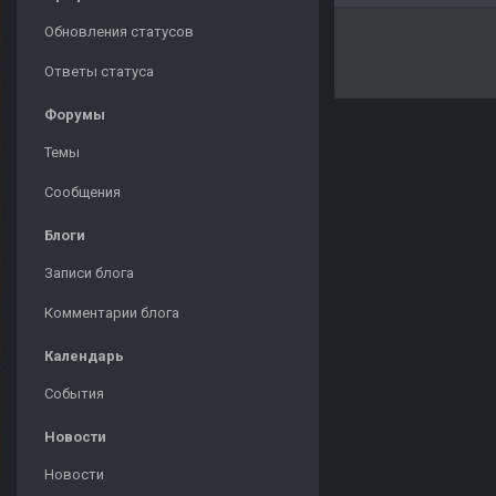
Обновления статусов
Ответы статуса
Форумы
Темы
Сообщения
Блоги
Записи блога
Комментарии блога
Календарь
События
Новости
Новости