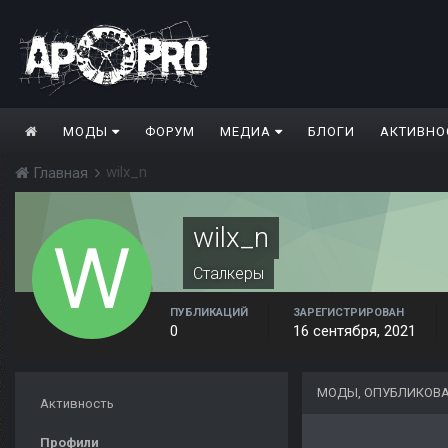
МОДЫ
ФОРУМ
МЕДИА
БЛОГИ
АКТИВНО
wilx_n
Главная
wilx_n
Сталкеры
ПУБЛИКАЦИЙ
ЗАРЕГИСТРИРОВАН
0
16 сентября, 2021
МОДЫ, ОПУБЛИКОВА
Активность
Профили