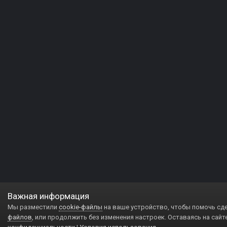
Важная информация
Мы разместили
cookie-файлы
на ваше устройство, чтобы помочь сд
файлов
, или продолжить без изменения настроек. Оставаясь на сайт