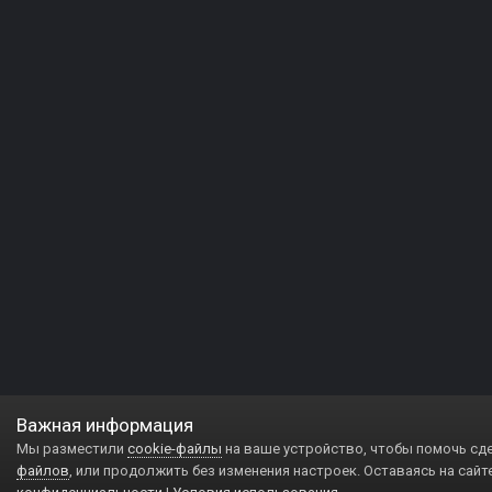
Важная информация
Мы разместили
cookie-файлы
на ваше устройство, чтобы помочь сд
файлов
, или продолжить без изменения настроек. Оставаясь на сайт