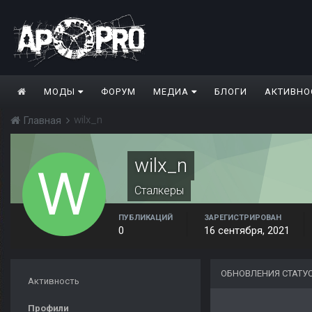
МОДЫ
ФОРУМ
МЕДИА
БЛОГИ
АКТИВНО
wilx_n
Главная
wilx_n
Сталкеры
ПУБЛИКАЦИЙ
ЗАРЕГИСТРИРОВАН
0
16 сентября, 2021
ОБНОВЛЕНИЯ СТАТУ
Активность
Профили