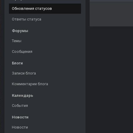
Обновления статусов
Ответы статуса
Форумы
Темы
Сообщения
Блоги
Записи блога
Комментарии блога
Календарь
События
Новости
Новости