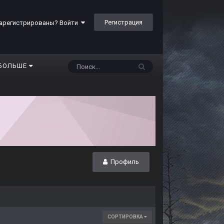
Регистрация
арегистрированы? Войти
БОЛЬШЕ
Профиль
СОРТИРОВКА