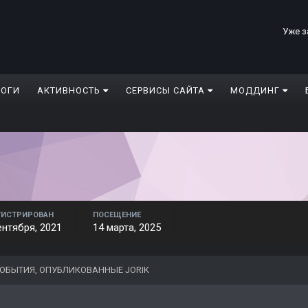
Уже з
ЛОГИ
АКТИВНОСТЬ
СЕРВИСЫ САЙТА
МОДДИНГ
ГИСТРИРОВАН
ПОСЕЩЕНИЕ
ентября, 2021
14 марта, 2025
ОБЫТИЯ, ОПУБЛИКОВАННЫЕ JORIK