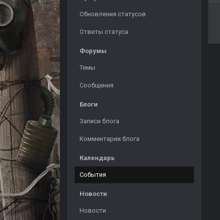
Обновления статусов
Ответы статуса
Форумы
Темы
Сообщения
Блоги
Записи блога
Комментарии блога
Календарь
События
Новости
Новости