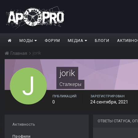
МОДЫ
ФОРУМ
МЕДИА
БЛОГИ
АКТИВНО
jorik
Главная
jorik
Сталкеры
ПУБЛИКАЦИЙ
ЗАРЕГИСТРИРОВАН
0
24 сентября, 2021
ОТВЕТЫ СТАТУСА, О
Активность
Профили