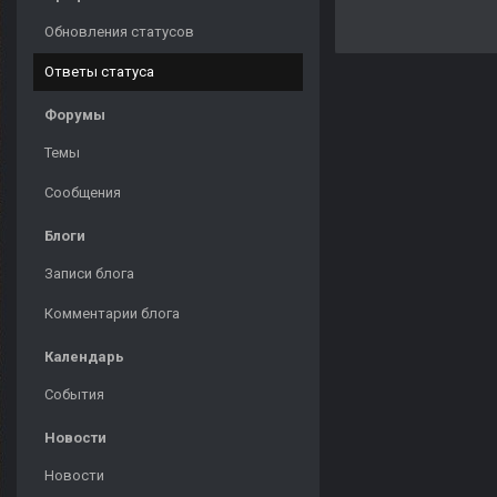
Обновления статусов
Ответы статуса
Форумы
Темы
Сообщения
Блоги
Записи блога
Комментарии блога
Календарь
События
Новости
Новости