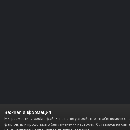
Важная информация
Мы разместили
cookie-файлы
на ваше устройство, чтобы помочь сд
файлов
, или продолжить без изменения настроек. Оставаясь на сайт