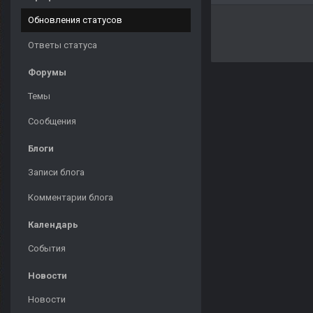
Обновления статусов
Ответы статуса
Форумы
Темы
Сообщения
Блоги
Записи блога
Комментарии блога
Календарь
События
Новости
Новости