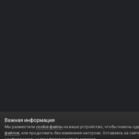
Важная информация
Мы разместили
cookie-файлы
на ваше устройство, чтобы помочь сд
файлов
, или продолжить без изменения настроек. Оставаясь на сайт