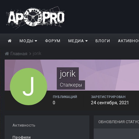
МОДЫ
ФОРУМ
МЕДИА
БЛОГИ
АКТИВНО
jorik
Главная
jorik
Сталкеры
ПУБЛИКАЦИЙ
ЗАРЕГИСТРИРОВАН
0
24 сентября, 2021
ОБНОВЛЕНИЯ СТАТУ
Активность
Профили