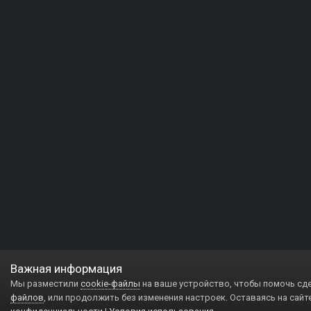
Важная информация
Мы разместили
cookie-файлы
на ваше устройство, чтобы помочь сд
файлов
, или продолжить без изменения настроек. Оставаясь на сайт