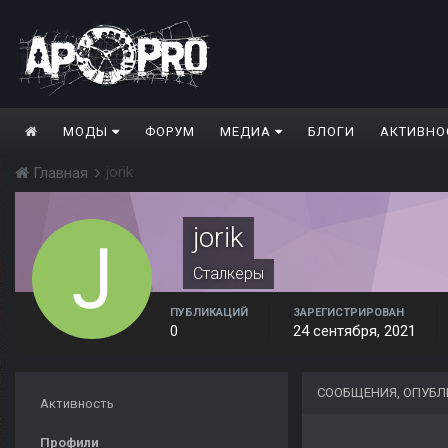
МОДЫ
ФОРУМ
МЕДИА
БЛОГИ
АКТИВНО
jorik
Главная
jorik
Сталкеры
ПУБЛИКАЦИЙ
ЗАРЕГИСТРИРОВАН
0
24 сентября, 2021
СООБЩЕНИЯ, ОПУБЛ
Активность
Профили