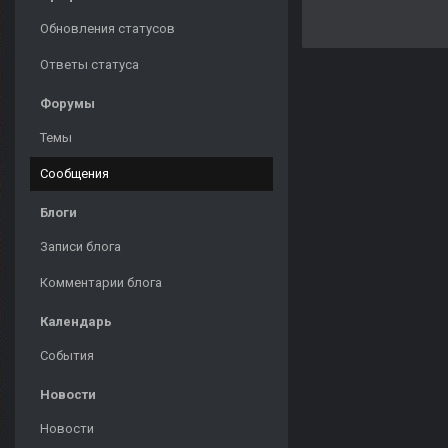
Обновления статусов
Ответы статуса
Форумы
Темы
Сообщения
Блоги
Записи блога
Комментарии блога
Календарь
События
Новости
Новости