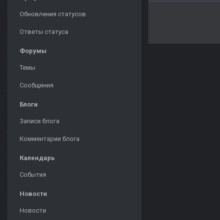
Обновления статусов
Ответы статуса
Форумы
Темы
Сообщения
Блоги
Записи блога
Комментарии блога
Календарь
События
Новости
Новости