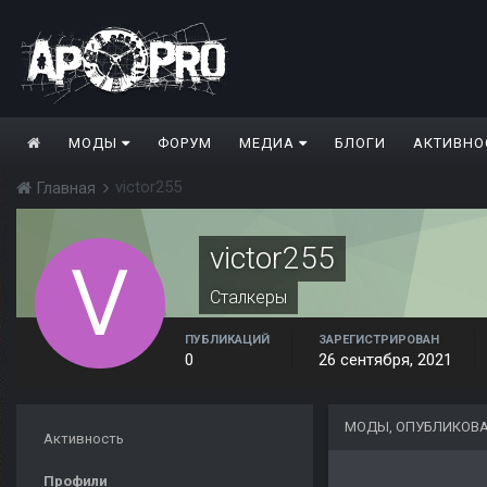
МОДЫ
ФОРУМ
МЕДИА
БЛОГИ
АКТИВНО
victor255
Главная
victor255
Сталкеры
ПУБЛИКАЦИЙ
ЗАРЕГИСТРИРОВАН
0
26 сентября, 2021
МОДЫ, ОПУБЛИКОВА
Активность
Профили