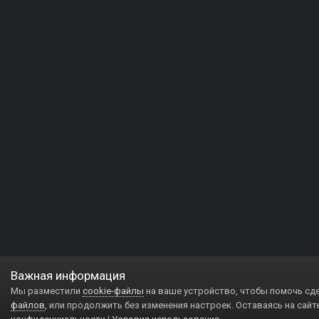
Важная информация
Мы разместили
cookie-файлы
на ваше устройство, чтобы помочь сд
файлов
, или продолжить без изменения настроек. Оставаясь на сайт