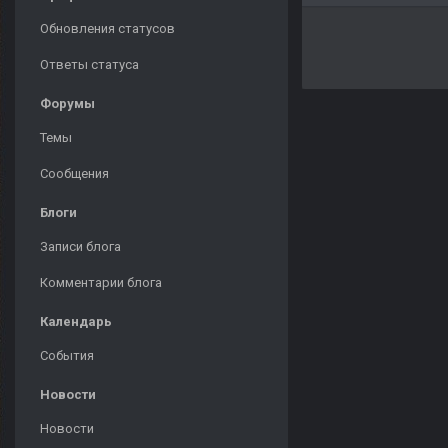
Обновления статусов
Ответы статуса
Форумы
Темы
Сообщения
Блоги
Записи блога
Комментарии блога
Календарь
События
Новости
Новости