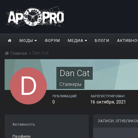
МОДЫ
ФОРУМ
МЕДИА
БЛОГИ
АКТИВНО
Dan Cat
Главная
Dan Cat
Сталкеры
ПУБЛИКАЦИЙ
ЗАРЕГИСТРИРОВАН
0
16 октября, 2021
ЗАПИСИ, ОПУБЛИКО
Активность
Профили