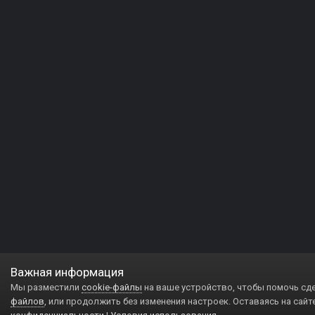
Важная информация
Мы разместили
cookie-файлы
на ваше устройство, чтобы помочь сд
файлов
, или продолжить без изменения настроек. Оставаясь на сайт