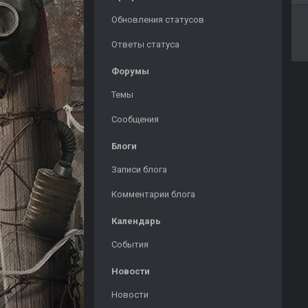
Обновления статусов
Ответы статуса
Форумы
Темы
Сообщения
Блоги
Записи блога
Комментарии блога
Календарь
События
Новости
Новости