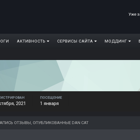
Уже з
ЛОГИ
АКТИВНОСТЬ
СЕРВИСЫ САЙТА
МОДДИНГ
ГИСТРИРОВАН
ПОСЕЩЕНИЕ
ктября, 2021
1 января
АПИСЬ ОТЗЫВЫ, ОПУБЛИКОВАННЫЕ DAN CAT