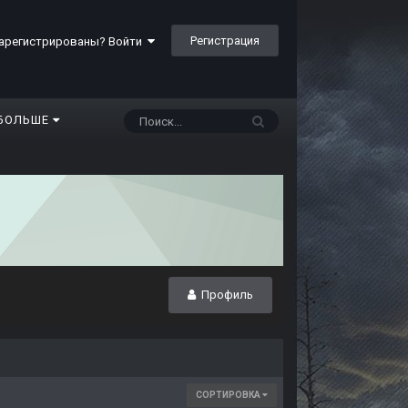
Регистрация
арегистрированы? Войти
БОЛЬШЕ
Профиль
СОРТИРОВКА