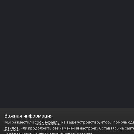
Важная информация
Мы разместили
cookie-файлы
на ваше устройство, чтобы помочь сд
файлов
, или продолжить без изменения настроек. Оставаясь на сайт