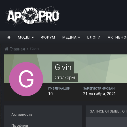
МОДЫ
ФОРУМ
МЕДИА
БЛОГИ
АКТИВНО
Givin
Главная
Givin
Сталкеры
ПУБЛИКАЦИЙ
ЗАРЕГИСТРИРОВАН
10
21 октября, 2021
ЗАПИСЬ ОТЗЫВЫ, О
Активность
Профили