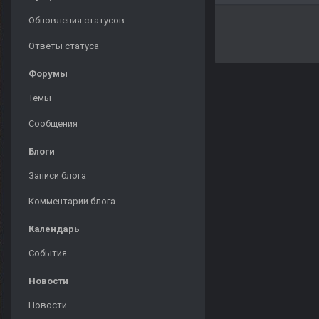
Обновления статусов
Ответы статуса
Форумы
Темы
Сообщения
Блоги
Записи блога
Комментарии блога
Календарь
События
Новости
Новости