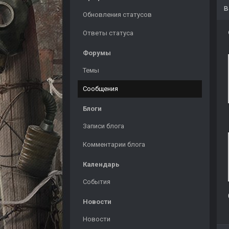
Обновления статусов
Ответы статуса
Форумы
Темы
Сообщения
Блоги
Записи блога
Комментарии блога
Календарь
События
Новости
Новости