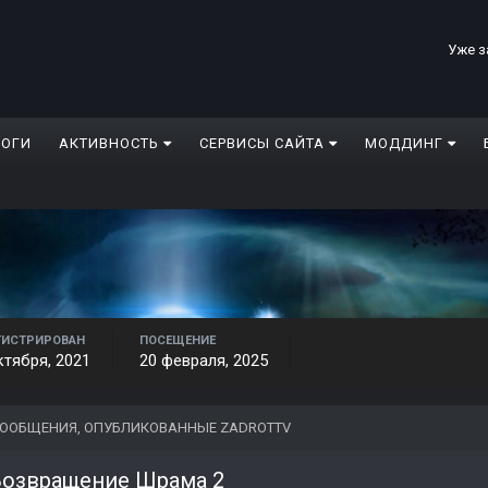
Уже з
ЛОГИ
АКТИВНОСТЬ
СЕРВИСЫ САЙТА
МОДДИНГ
ГИСТРИРОВАН
ПОСЕЩЕНИЕ
ктября, 2021
20 февраля, 2025
ООБЩЕНИЯ, ОПУБЛИКОВАННЫЕ ZADROTTV
Возвращение Шрама 2