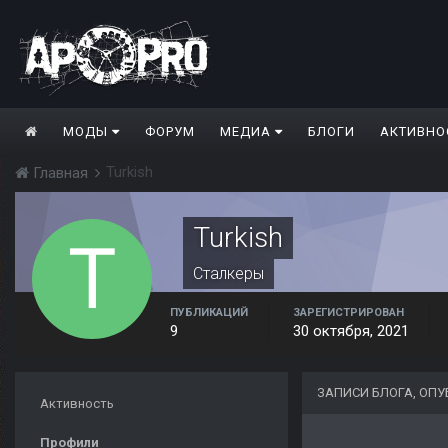
МОДЫ
ФОРУМ
МЕДИА
БЛОГИ
АКТИВНО
Turkish
Главная
Turkish
Сталкеры
ПУБЛИКАЦИЙ
ЗАРЕГИСТРИРОВАН
9
30 октября, 2021
ЗАПИСИ БЛОГА, ОП
Активность
Профили