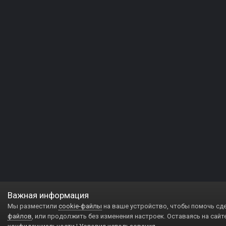
Важная информация
Мы разместили
cookie-файлы
на ваше устройство, чтобы помочь сд
файлов
, или продолжить без изменения настроек. Оставаясь на сайт