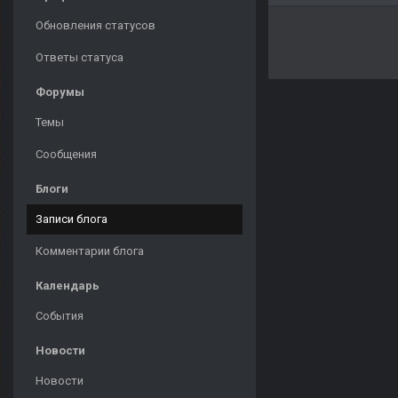
Обновления статусов
Ответы статуса
Форумы
Темы
Сообщения
Блоги
Записи блога
Комментарии блога
Календарь
События
Новости
Новости