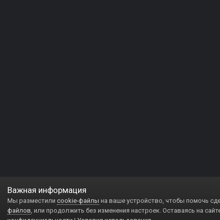
Важная информация
Мы разместили
cookie-файлы
на ваше устройство, чтобы помочь сд
файлов
, или продолжить без изменения настроек. Оставаясь на сайт