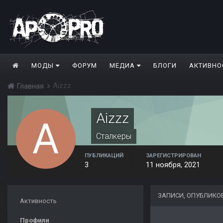
МОДЫ
ФОРУМ
МЕДИА
БЛОГИ
АКТИВНО
Aizzz
Главная
Aizzz
Сталкеры
ПУБЛИКАЦИЙ
ЗАРЕГИСТРИРОВАН
3
11 ноября, 2021
ЗАПИСИ, ОПУБЛИКО
Активность
Профили