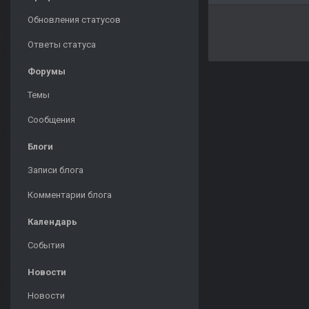
Обновления статусов
Ответы статуса
Форумы
Темы
Сообщения
Блоги
Записи блога
Комментарии блога
Календарь
События
Новости
Новости