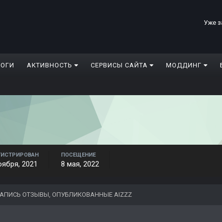
Уже з
ЛОГИ
АКТИВНОСТЬ
СЕРВИСЫ САЙТА
МОДДИНГ
ГИСТРИРОВАН
ПОСЕЩЕНИЕ
оября, 2021
8 мая, 2022
АПИСЬ ОТЗЫВЫ, ОПУБЛИКОВАННЫЕ AIZZZ