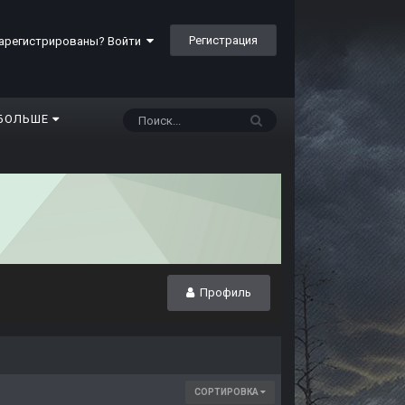
Регистрация
арегистрированы? Войти
БОЛЬШЕ
Профиль
СОРТИРОВКА