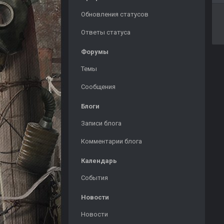
Обновления статусов
Ответы статуса
Форумы
Темы
Сообщения
Блоги
Записи блога
Комментарии блога
Календарь
События
Новости
Новости