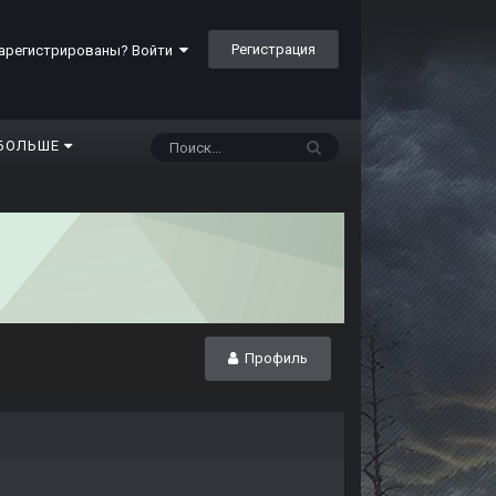
Регистрация
арегистрированы? Войти
БОЛЬШЕ
Профиль