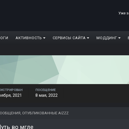
Уже з
ЛОГИ
АКТИВНОСТЬ
СЕРВИСЫ САЙТА
МОДДИНГ
ГИСТРИРОВАН
ПОСЕЩЕНИЕ
оября, 2021
8 мая, 2022
ООБЩЕНИЯ, ОПУБЛИКОВАННЫЕ AIZZZ
уть во мгле