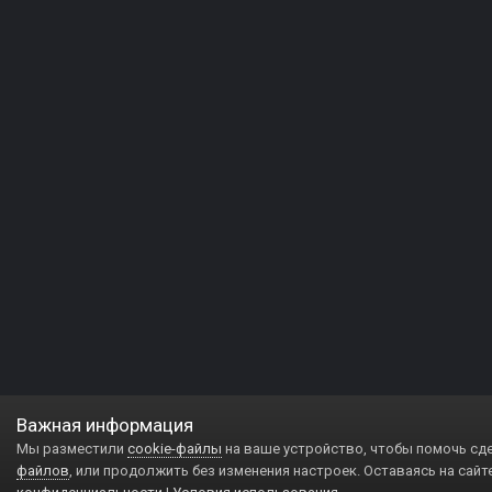
Важная информация
Мы разместили
cookie-файлы
на ваше устройство, чтобы помочь сд
файлов
, или продолжить без изменения настроек. Оставаясь на сайт