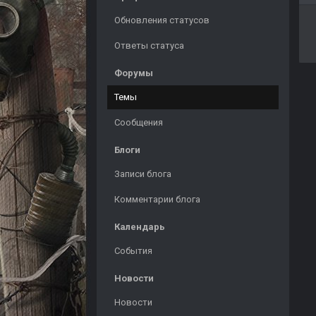
Обновления статусов
Ответы статуса
Форумы
Темы
Сообщения
Блоги
Записи блога
Комментарии блога
Календарь
События
Новости
Новости