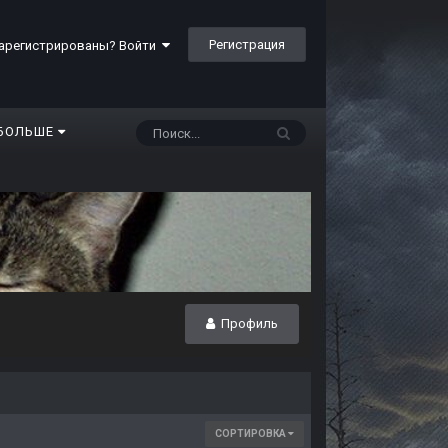
Регистрация
арегистрированы? Войти
БОЛЬШЕ
Профиль
СОРТИРОВКА