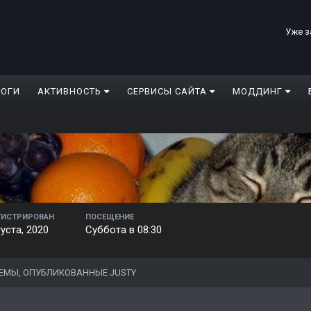
Уже з
ЛОГИ
АКТИВНОСТЬ
СЕРВИСЫ САЙТА
МОДДИНГ
ГИСТРИРОВАН
ПОСЕЩЕНИЕ
густа, 2020
Суббота в 08:30
ЕМЫ, ОПУБЛИКОВАННЫЕ JUSTY