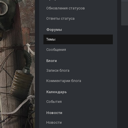
Обновления статусов
Ответы статуса
Форумы
Темы
Сообщения
Блоги
Записи блога
Комментарии блога
Календарь
События
Новости
Новости