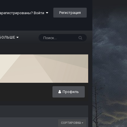
Регистрация
арегистрированы? Войти
БОЛЬШЕ
Профиль
СОРТИРОВКА