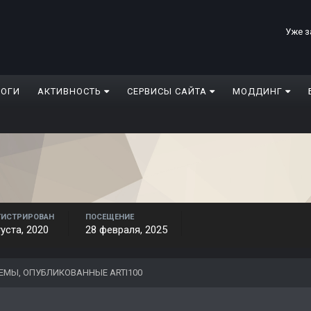
Уже з
ЛОГИ
АКТИВНОСТЬ
СЕРВИСЫ САЙТА
МОДДИНГ
ГИСТРИРОВАН
ПОСЕЩЕНИЕ
густа, 2020
28 февраля, 2025
ЕМЫ, ОПУБЛИКОВАННЫЕ ARTI100